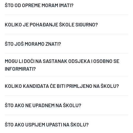
ŠTO OD OPREME MORAM IMATI?
KOLIKO JE POHAĐANJE ŠKOLE SIGURNO?
ŠTO JOŠ MORAMO ZNATI?
MOGU LI DOĆI NA SASTANAK ODSJEKA I OSOBNO SE
INFORMIRATI?
KOLIKO KANDIDATA ĆE BITI PRIMLJENO NA ŠKOLU?
ŠTO AKO NE UPADNEM NA ŠKOLU?
ŠTO AKO USPIJEM UPASTI NA ŠKOLU?