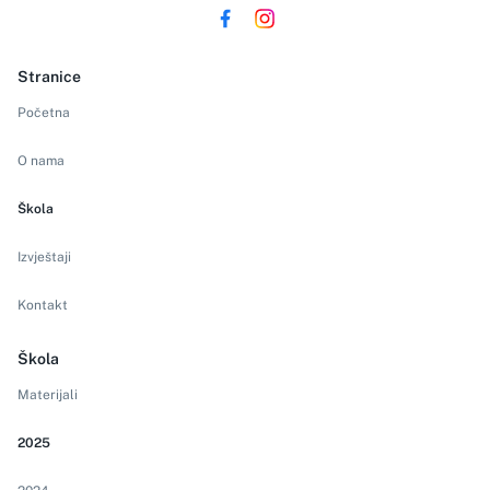
Stranice
Početna
O nama
Škola
Izvještaji
Kontakt
Škola
Materijali
2025