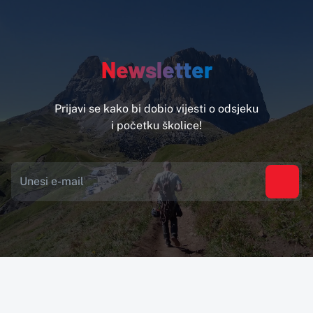
Newsletter
Prijavi se kako bi dobio vijesti o odsjeku
i početku školice!