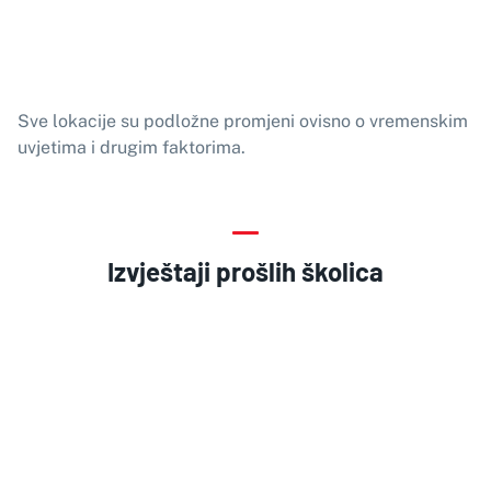
Sve lokacije su podložne promjeni ovisno o vremenskim
uvjetima i drugim faktorima.
Izvještaji prošlih školica